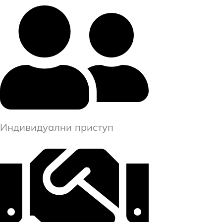
Индивидуални приступ