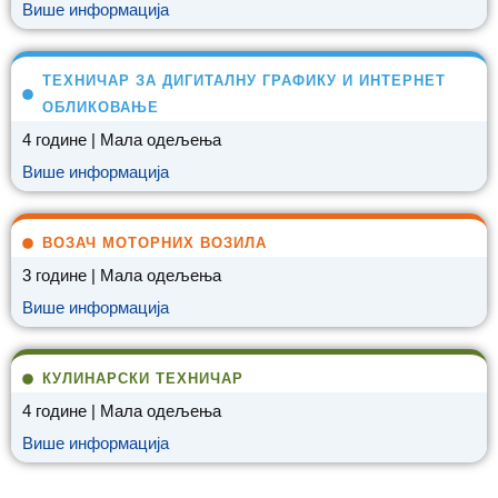
Више информација
ТЕХНИЧАР ЗА ДИГИТАЛНУ ГРАФИКУ И ИНТЕРНЕТ
ОБЛИКОВАЊЕ
4 године | Мала одељења
Више информација
ВОЗАЧ МОТОРНИХ ВОЗИЛА
3 године | Мала одељења
Више информација
КУЛИНАРСКИ ТЕХНИЧАР
4 године | Мала одељења
Више информација