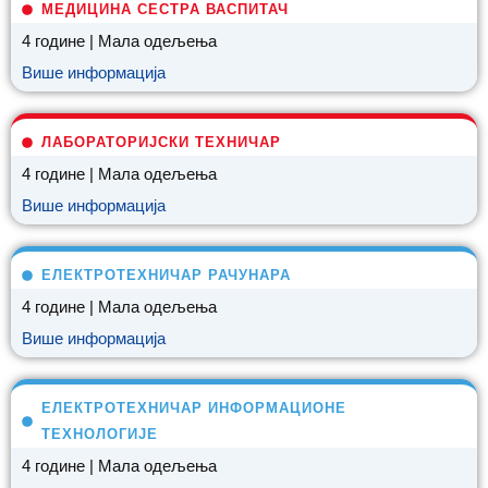
МЕДИЦИНА СЕСТРА ВАСПИТАЧ
4 године | Мала одељења
Више информација
ЛАБОРАТОРИЈСКИ ТЕХНИЧАР
4 године | Мала одељења
Више информација
ЕЛЕКТРОТЕХНИЧАР РАЧУНАРА
4 године | Мала одељења
Више информација
ЕЛЕКТРОТЕХНИЧАР ИНФОРМАЦИОНЕ
ТЕХНОЛОГИЈЕ
4 године | Мала одељења