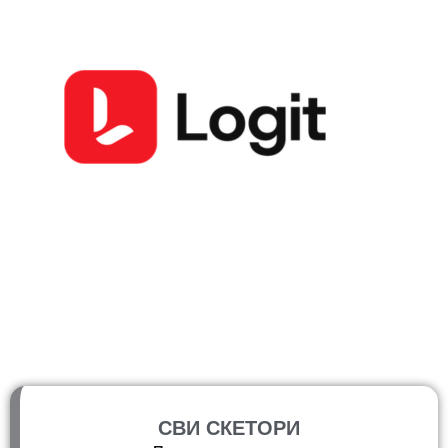
СВИ СКЕТОРИ