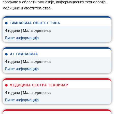
профиле у области гимназије, информационих технологија,
медицине и угоститељства.
ГИМНАЗИЈА ОПШТЕГ ТИПА
4 године | Мала одељења
Више информација
ИТ ГИМНАЗИЈА
4 године | Мала одељења
Више информација
МЕДИЦИНА СЕСТРА ТЕХНИЧАР
4 године | Мала одељења
Више информација