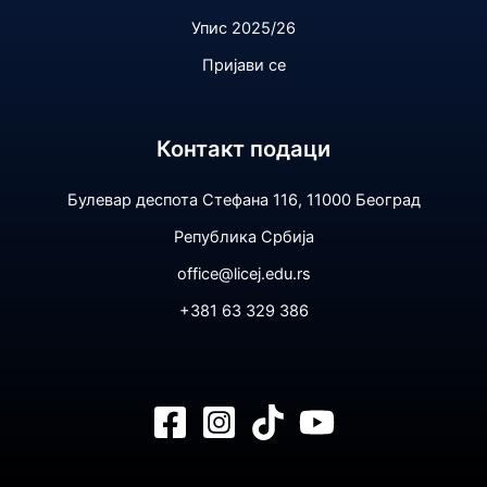
Упис 2025/26
Пријави се
Контакт подаци
Булевар деспота Стефана 116, 11000 Београд
Република Србија
office@licej.edu.rs
+381 63 329 386